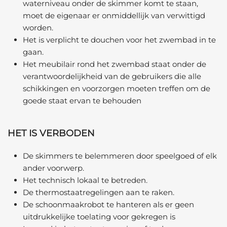
waterniveau onder de skimmer komt te staan,
moet de eigenaar er onmiddellijk van verwittigd
worden.
Het is verplicht te douchen voor het zwembad in te
gaan.
Het meubilair rond het zwembad staat onder de
verantwoordelijkheid van de gebruikers die alle
schikkingen en voorzorgen moeten treffen om de
goede staat ervan te behouden
HET IS VERBODEN
De skimmers te belemmeren door speelgoed of elk
ander voorwerp.
Het technisch lokaal te betreden.
De thermostaatregelingen aan te raken.
De schoonmaakrobot te hanteren als er geen
uitdrukkelijke toelating voor gekregen is