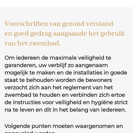
Voorschriften van gezond verstand
en goed gedrag aangaande het gebruik
van het zwembad.
Om iedereen de maximale veiligheid te
garanderen, uw verblijf zo aangenaam
mogelijk te maken en de installaties in goede
staat te behouden worden de bewoners
verzocht zich aan het reglement van het
zwembad te houden en verbinden zich ertoe
de instructies voor veiligheid en hygiëne strict
na te leven en dit in het belang van iedereen.
Volgende punten moeten waargenomen en