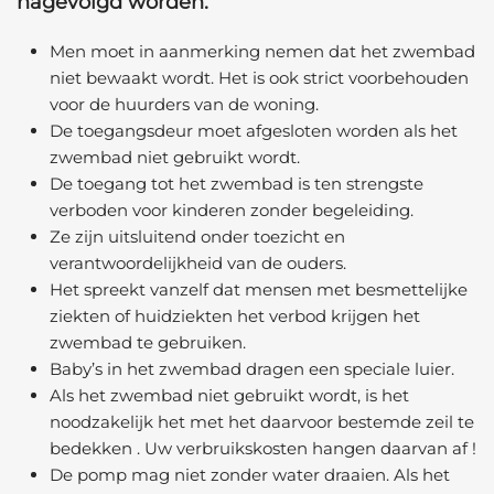
nagevolgd worden.
Men moet in aanmerking nemen dat het zwembad
niet bewaakt wordt. Het is ook strict voorbehouden
voor de huurders van de woning.
De toegangsdeur moet afgesloten worden als het
zwembad niet gebruikt wordt.
De toegang tot het zwembad is ten strengste
verboden voor kinderen zonder begeleiding.
Ze zijn uitsluitend onder toezicht en
verantwoordelijkheid van de ouders.
Het spreekt vanzelf dat mensen met besmettelijke
ziekten of huidziekten het verbod krijgen het
zwembad te gebruiken.
Baby’s in het zwembad dragen een speciale luier.
Als het zwembad niet gebruikt wordt, is het
noodzakelijk het met het daarvoor bestemde zeil te
bedekken . Uw verbruikskosten hangen daarvan af !
De pomp mag niet zonder water draaien. Als het