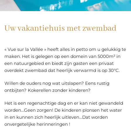
Uw vakantiehuis met zwembad
« Vue sur la Vallée » heeft alles in petto om u gelukkig te
maken. Het is gelegen op een domein van 5000m² in
een natuurgebied en biedt zijn gasten een privaat
overdekt zwembad dat heerlijk verwarmd is op 30°C.
Willen de ouders nog wat uitslapen? Eens rustig
ontbijten? Kokerellen zonder kinderen?
Het is een regenachtige dag en er kan niet gewandeld
worden…Geen zorgen! De kinderen plonsen het water
in en kunnen zich heerlijk uitleven…Dat worden
onvergetelijke herinneringen !