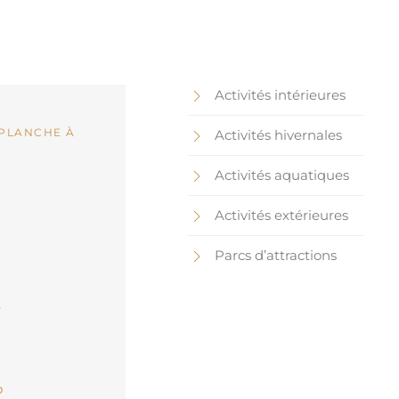
Activités intérieures
 PLANCHE À
Activités hivernales
Activités aquatiques
Activités extérieures
Parcs d’attractions
e
o