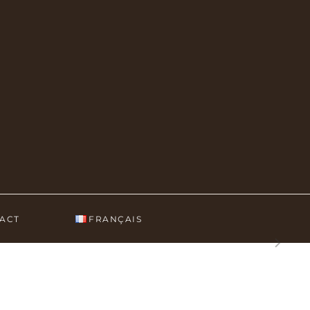
ACT
FRANÇAIS