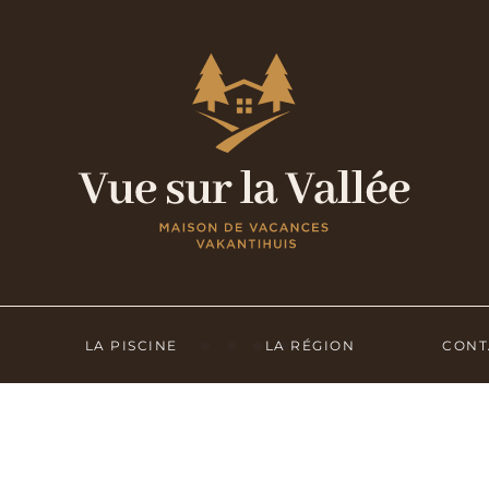
LA PISCINE
LA RÉGION
CONT