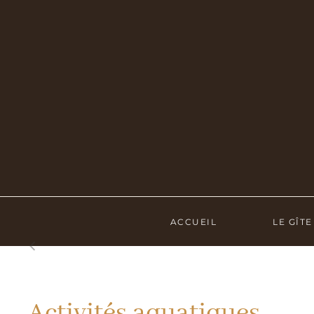
ACCUEIL
LE GÎTE
Activités aquatiques